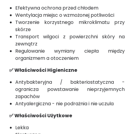
Efektywna ochrona przed chłodem
Wentylacja miejsc o wzmożonej potliwości
Tworzenie korzystnego mikroklimatu przy
skórze
Transport wilgoci z powierzchni skóry na
zewnątrz
Regulowanie wymiany ciepła między
organizmem a otoczeniem
✅ Właściwości Higieniczne
Antybakteryjna / bakteriostatyczna -
ogranicza powstawanie nieprzyjemnych
zapachów
Antyalergiczna - nie podrażnia i nie uczula
✅ Właściwości Użytkowe
Lekka