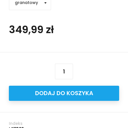
349,99 zł
DODAJ DO KOSZYKA
Indeks