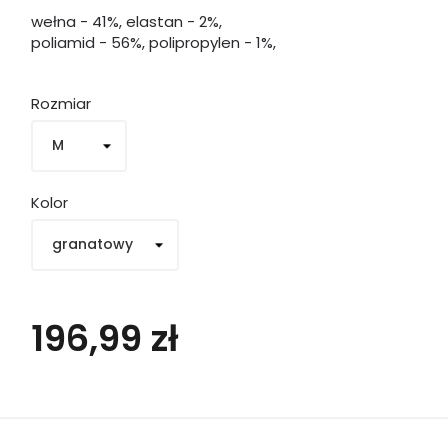
wełna - 41%, elastan - 2%,
poliamid - 56%, polipropylen - 1%,
Rozmiar
Kolor
196,99 zł