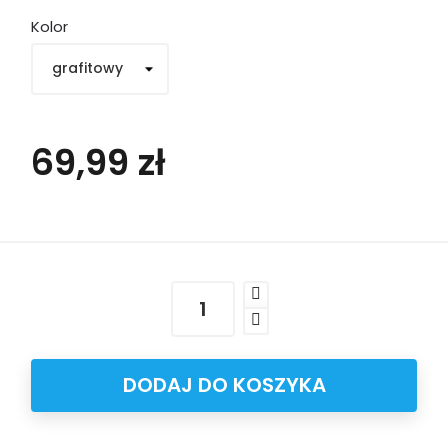
Kolor
69,99 zł
DODAJ DO KOSZYKA