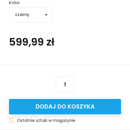
Kolor
599,99 zł
DODAJ DO KOSZYKA

Ostatnie sztuki w magazynie