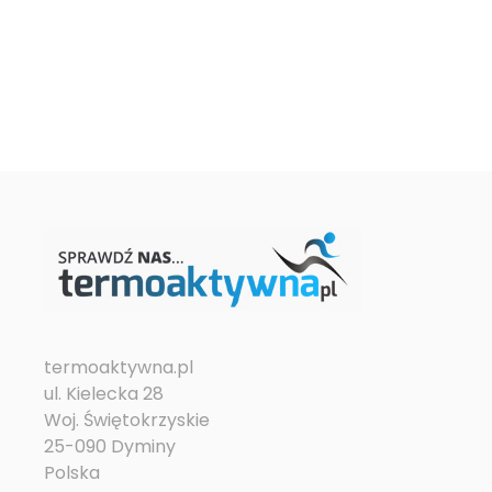
termoaktywna.pl
ul. Kielecka 28
Woj. Świętokrzyskie
25-090 Dyminy
Polska