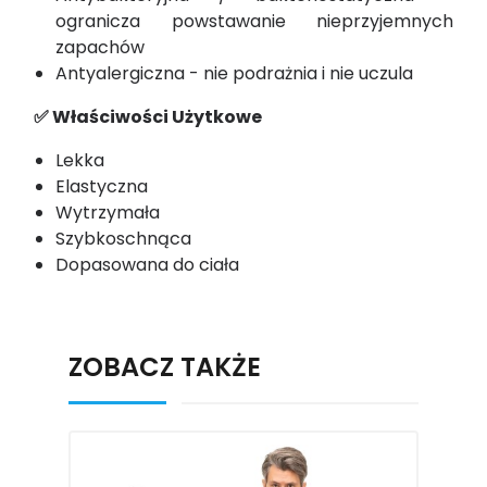
ogranicza powstawanie nieprzyjemnych
zapachów
Antyalergiczna - nie podrażnia i nie uczula
✅ Właściwości Użytkowe
Lekka
Elastyczna
Wytrzymała
Szybkoschnąca
Dopasowana do ciała
ZOBACZ TAKŻE