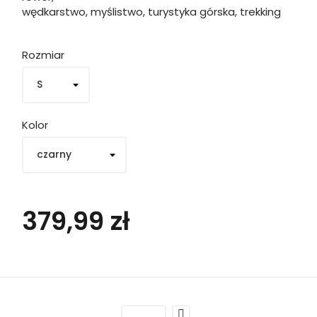
wędkarstwo, myślistwo, turystyka górska, trekking
Rozmiar
Kolor
379,99 zł