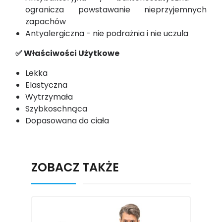
ogranicza powstawanie nieprzyjemnych
zapachów
Antyalergiczna - nie podrażnia i nie uczula
✅ Właściwości Użytkowe
Lekka
Elastyczna
Wytrzymała
Szybkoschnąca
Dopasowana do ciała
ZOBACZ TAKŻE