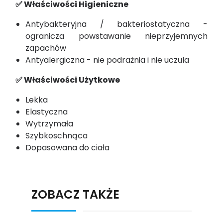
✅ Właściwości Higieniczne
Antybakteryjna / bakteriostatyczna -
ogranicza powstawanie nieprzyjemnych
zapachów
Antyalergiczna - nie podrażnia i nie uczula
✅ Właściwości Użytkowe
Lekka
Elastyczna
Wytrzymała
Szybkoschnąca
Dopasowana do ciała
ZOBACZ TAKŻE