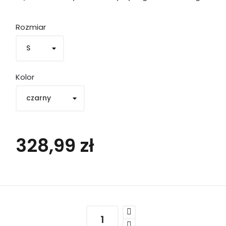
Rozmiar
Kolor
328,99 zł