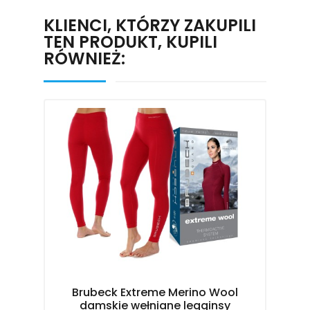
KLIENCI, KTÓRZY ZAKUPILI
TEN PRODUKT, KUPILI
RÓWNIEŻ:
Brubeck Extreme Merino Wool
damskie wełniane legginsy