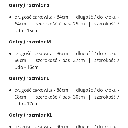
Getry / rozmiar S
długość całkowita - 84cm | długość / do kroku -
64cm | szerokość / pas- 25cm | szerokość /
udo - 15cm
Getry / rozmiar M
długość całkowita - 86cm | długość / do kroku -
66cm | szerokość / pas- 27cm | szerokość /
udo - 16cm
Getry / rozmiar L
długość całkowita - 88cm | długość / do kroku -
68cm | szerokość / pas- 30cm | szerokość /
udo - 17cm
Getry / rozmiar XL
długość całkowita - 90cm | długość / do kroku -