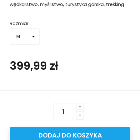
wędkarstwo, myślistwo, turystyka górska, trekking
Rozmiar
399,99 zł
DODAJ DO KOSZYKA