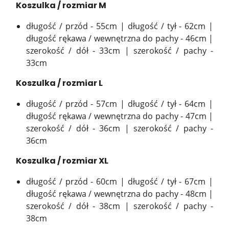
Koszulka / rozmiar M
długość / przód - 55cm | długość / tył - 62cm |
długość rękawa / wewnętrzna do pachy - 46cm |
szerokość / dół - 33cm | szerokość / pachy -
33cm
Koszulka / rozmiar L
długość / przód - 57cm | długość / tył - 64cm |
długość rękawa / wewnętrzna do pachy - 47cm |
szerokość / dół - 36cm | szerokość / pachy -
36cm
Koszulka / rozmiar XL
długość / przód - 60cm | długość / tył - 67cm |
długość rękawa / wewnętrzna do pachy - 48cm |
szerokość / dół - 38cm | szerokość / pachy -
38cm