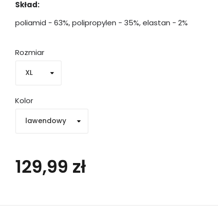
Skład:
poliamid - 63%, polipropylen - 35%, elastan - 2%
Rozmiar
Kolor
129,99 zł