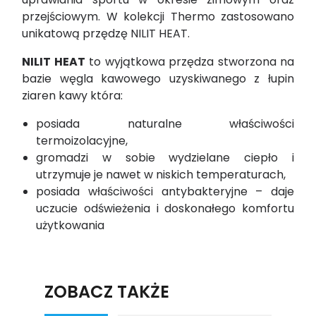
przejściowym. W kolekcji Thermo zastosowano
unikatową przędzę NILIT HEAT.
NILIT HEAT
to wyjątkowa przędza stworzona na
bazie węgla kawowego uzyskiwanego z łupin
ziaren kawy która:
posiada naturalne właściwości
termoizolacyjne,
gromadzi w sobie wydzielane ciepło i
utrzymuje je nawet w niskich temperaturach,
posiada właściwości antybakteryjne – daje
uczucie odświeżenia i doskonałego komfortu
użytkowania
ZOBACZ TAKŻE