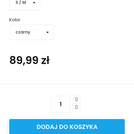
Kolor
89,99 zł
DODAJ DO KOSZYKA