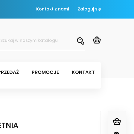
Kontakt z nami
Zaloguj się
RZEDAŻ
PROMOCJE
KONTAKT
ETNIA