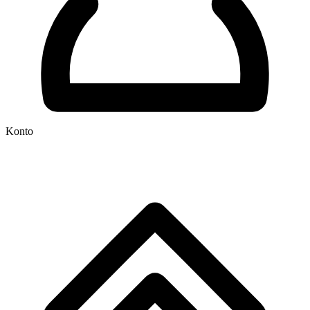
Konto