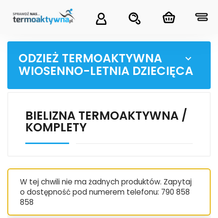
ODZIEŻ TERMOAKTYWNA

WIOSENNO-LETNIA DZIECIĘCA
BIELIZNA TERMOAKTYWNA /
KOMPLETY
W tej chwili nie ma żadnych produktów. Zapytaj
o dostępność pod numerem telefonu: 790 858
858