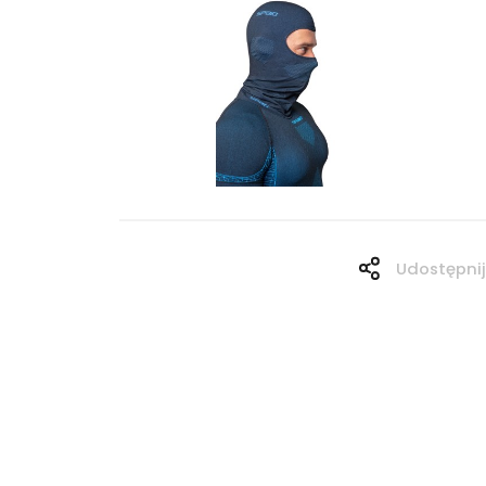
Udostępnij