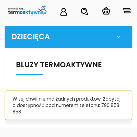
DZIECIĘCA

BLUZY TERMOAKTYWNE
W tej chwili nie ma żadnych produktów. Zapytaj
o dostępność pod numerem telefonu: 790 858
858