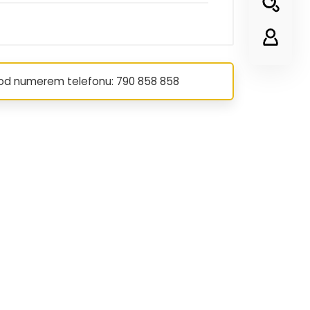
pod numerem telefonu: 790 858 858