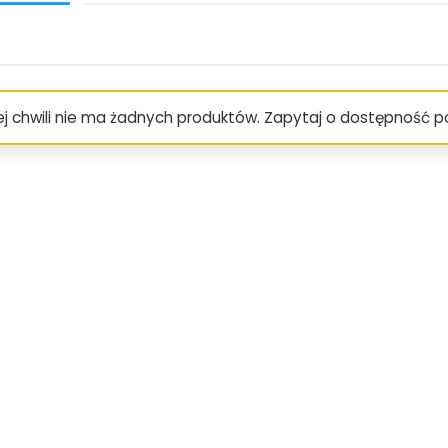
ej chwili nie ma żadnych produktów. Zapytaj o dostępność 