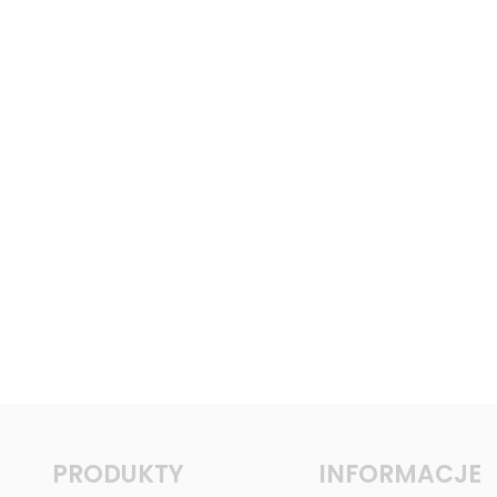
PRODUKTY
INFORMACJE