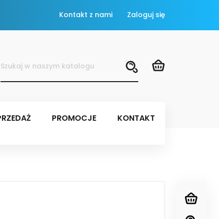
Kontakt z nami
Zaloguj się
RZEDAŻ
PROMOCJE
KONTAKT