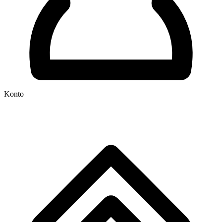
Konto