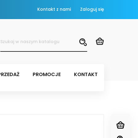
Kontakt z nami
Zaloguj się
RZEDAŻ
PROMOCJE
KONTAKT