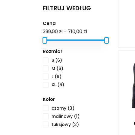
FILTRUJ WEDŁUG
Cena
399,00 zł - 710,00 zł
Rozmiar
S
(6)
M
(6)
L
(6)
XL
(6)
Kolor
czarny
(3)
malinowy
(1)
fuksjowy
(2)