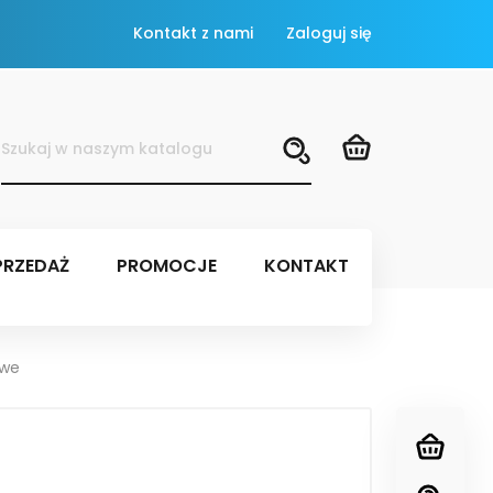
Kontakt z nami
Zaloguj się
RZEDAŻ
PROMOCJE
KONTAKT
owe