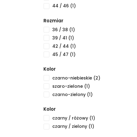
44 / 46
(1)
Rozmiar
36 / 38
(1)
39 / 41
(1)
42 / 44
(1)
45 / 47
(1)
Kolor
czarno-niebieskie
(2)
szaro-zielone
(1)
czarno-zielony
(1)
Kolor
czarny / różowy
(1)
czarny / zielony
(1)