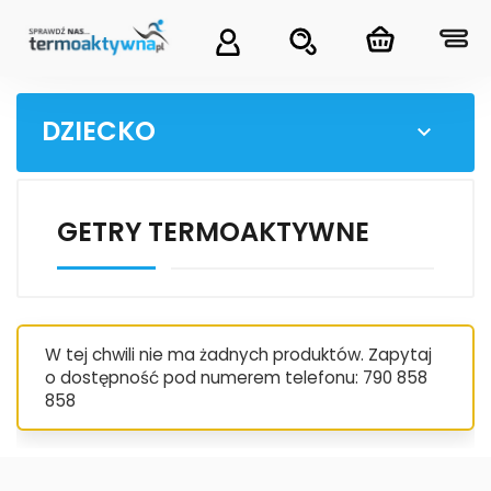
DZIECKO

GETRY TERMOAKTYWNE
W tej chwili nie ma żadnych produktów. Zapytaj
o dostępność pod numerem telefonu: 790 858
858