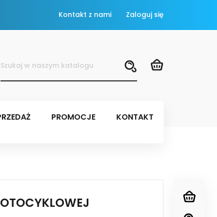
Kontakt z nami
Zaloguj się
RZEDAŻ
PROMOCJE
KONTAKT
 MOTOCYKLOWEJ