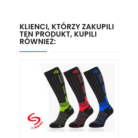
KLIENCI, KTÓRZY ZAKUPILI
TEN PRODUKT, KUPILI
RÓWNIEŻ: