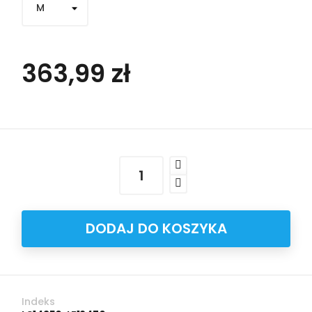
363,99 zł
DODAJ DO KOSZYKA
Indeks