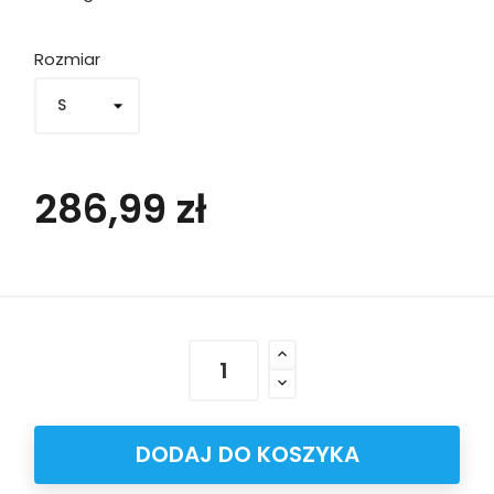
Rozmiar
286,99 zł
DODAJ DO KOSZYKA