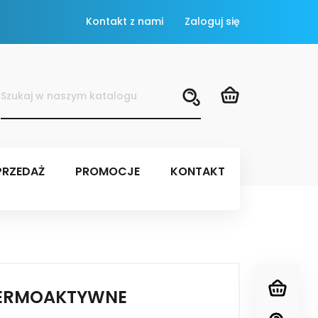
Kontakt z nami
Zaloguj się
RZEDAŻ
PROMOCJE
KONTAKT
TERMOAKTYWNE