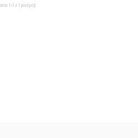
no 1-1 z 1 pozycji