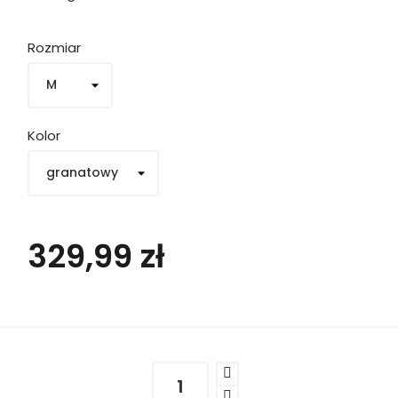
Rozmiar
Kolor
329,99 zł