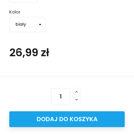
Kolor
26,99 zł
DODAJ DO KOSZYKA