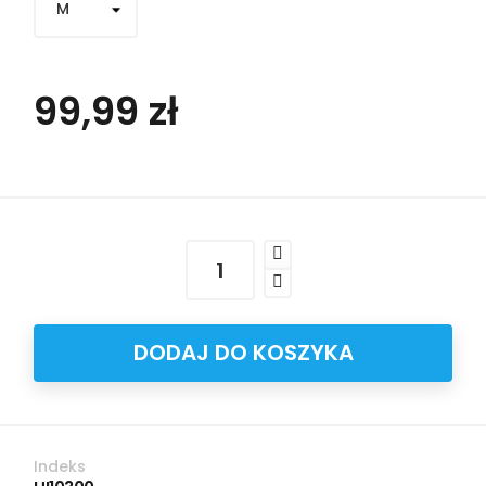
99,99 zł
DODAJ DO KOSZYKA
Indeks