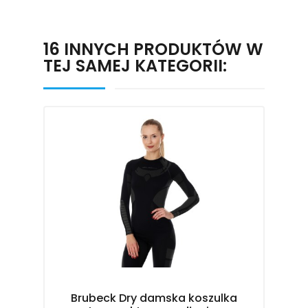
16 INNYCH PRODUKTÓW W
TEJ SAMEJ KATEGORII:
Brubeck Dry damska koszulka