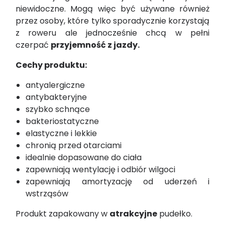
niewidoczne. Mogą więc być używane również
przez osoby, które tylko sporadycznie korzystają
z roweru ale jednocześnie chcą w pełni
czerpać
przyjemność z jazdy.
Cechy produktu:
antyalergiczne
antybakteryjne
szybko schnące
bakteriostatyczne
elastyczne i lekkie
chronią przed otarciami
idealnie dopasowane do ciała
zapewniają wentylację i odbiór wilgoci
zapewniają amortyzację od uderzeń i
wstrząsów
Produkt zapakowany w
atrakcyjne
pudełko.