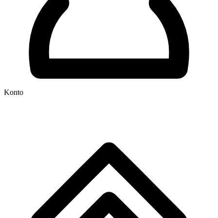
Konto