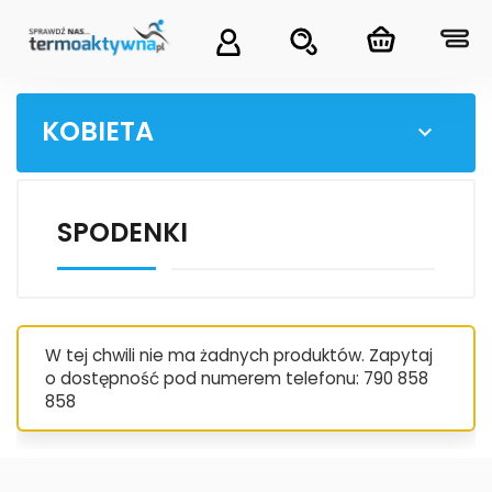
KOBIETA

SPODENKI
W tej chwili nie ma żadnych produktów. Zapytaj
o dostępność pod numerem telefonu: 790 858
858