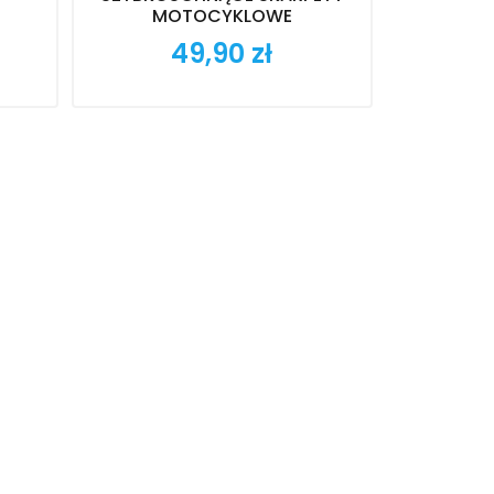
MOTOCYKLOWE
49,90 zł
Cena