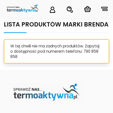
LISTA PRODUKTÓW MARKI BRENDA
W tej chwili nie ma żadnych produktów. Zapytaj
o dostępność pod numerem telefonu: 790 858
858